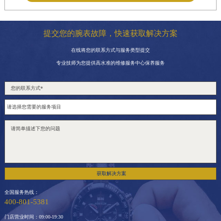
提交您的腕表故障，快速获取解决方案
在线将您的联系方式与服务类型提交
专业技师为您提供高水准的维修服务中心保养服务
获取解决方案
全国服务热线：
400-801-5381
门店营业时间：09:00-19:30