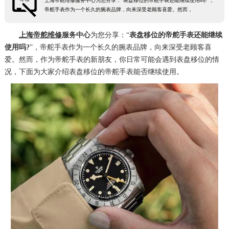
上海帝舵维修服务中心为您分享：“表盘移位的帝舵手表还能继续使用吗?”，
帝舵手表作为一个长久的腕表品牌，向来深受老顾客喜爱。然而，
上海帝舵维修
服务中心
为您分享：“
表盘移位的帝舵手表还能继续
使用吗?
”，帝舵手表作为一个长久的腕表品牌，向来深受老顾客喜
爱。然而，作为帝舵手表的新朋友，你日常可能会遇到表盘移位的情
况，下面为大家介绍表盘移位的帝舵手表能否继续使用。