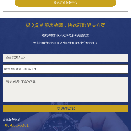
联系维修服务中心
提交您的腕表故障，快速获取解决方案
在线将您的联系方式与服务类型提交
专业技师为您提供高水准的维修服务中心保养服务
获取解决方案
全国服务热线：
400-801-5381