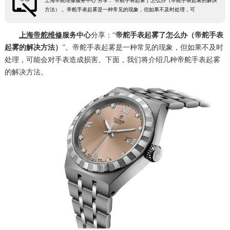
上海帝舵维修服务中心 分享： 帝舵手表起雾了怎么办（帝舵手表起雾的解决
方法） 。帝舵手表起雾是一种常见的现象，但如果不及时处理，可
上海帝舵维修
服务中心
分享：“
帝舵手表起雾了怎么办（帝舵手表
起雾的解决方法）
”。帝舵手表起雾是一种常见的现象，但如果不及时
处理，可能会对手表造成损害。下面，我们将介绍几种帝舵手表起雾
的解决方法。