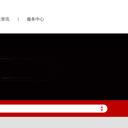
表资讯
服务中心
▲
▼