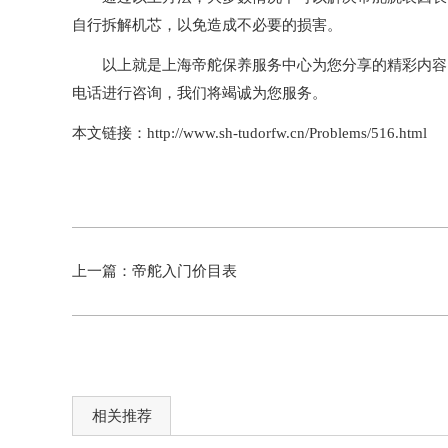
自行拆解机芯，以免造成不必要的损害。
以上就是
上海帝舵保养服务中心
为您分享的精彩内容
电话进行咨询，我们将竭诚为您服务。
本文链接：http://www.sh-tudorfw.cn/Problems/516.html
上一篇：
帝舵入门价目表
相关推荐