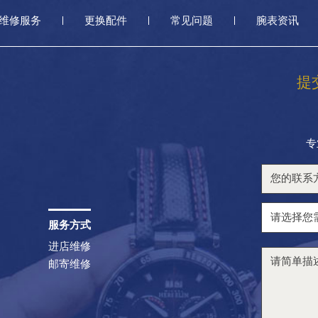
维修服务
更换配件
常见问题
腕表资讯
提
专
服务方式
进店维修
邮寄维修