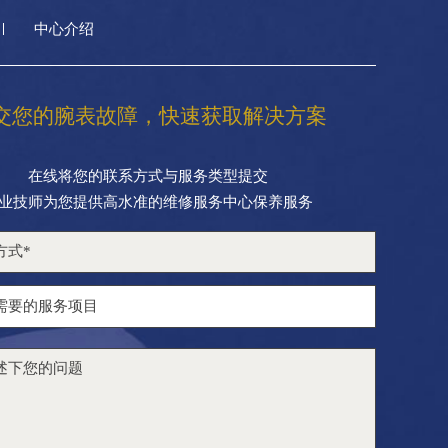
中心介绍
交您的腕表故障，快速获取解决方案
在线将您的联系方式与服务类型提交
业技师为您提供高水准的维修服务中心保养服务