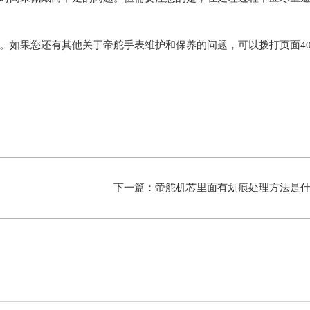
。如果您还有其他关于帝舵手表维护和保养的问题，可以拨打页面40
下一篇：
帝舵机芯里面有划痕处理方法是