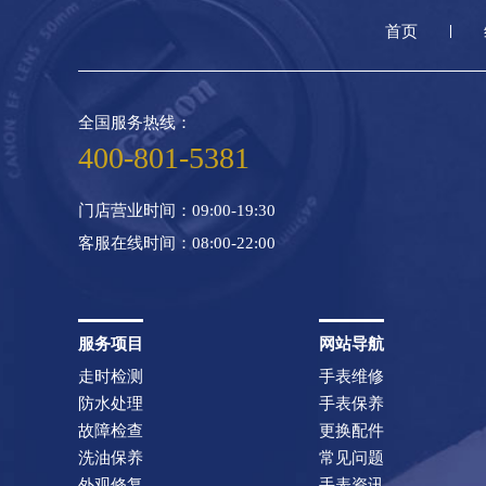
首页
全国服务热线：
400-801-5381
门店营业时间：09:00-19:30
客服在线时间：08:00-22:00
服务项目
网站导航
走时检测
手表维修
防水处理
手表保养
故障检查
更换配件
洗油保养
常见问题
外观修复
手表资讯