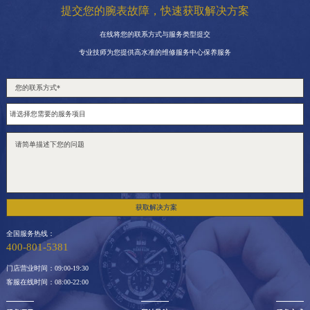
提交您的腕表故障，快速获取解决方案
在线将您的联系方式与服务类型提交
专业技师为您提供高水准的维修服务中心保养服务
获取解决方案
全国服务热线：
400-801-5381
门店营业时间：09:00-19:30
客服在线时间：08:00-22:00