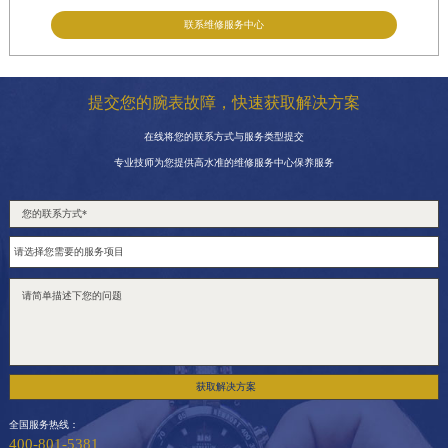
联系维修服务中心
提交您的腕表故障，快速获取解决方案
在线将您的联系方式与服务类型提交
专业技师为您提供高水准的维修服务中心保养服务
获取解决方案
全国服务热线：
400-801-5381