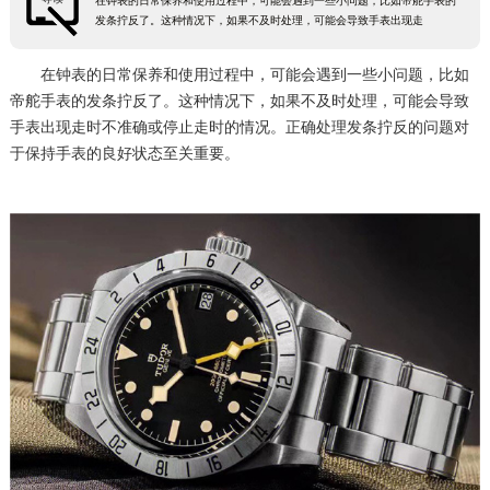
在钟表的日常保养和使用过程中，可能会遇到一些小问题，比如帝舵手表的
发条拧反了。这种情况下，如果不及时处理，可能会导致手表出现走
在钟表的日常保养和使用过程中，可能会遇到一些小问题，比如
帝舵手表的发条拧反了。这种情况下，如果不及时处理，可能会导致
手表出现走时不准确或停止走时的情况。正确处理发条拧反的问题对
于保持手表的良好状态至关重要。