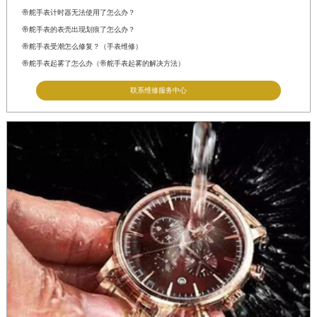
帝舵手表计时器无法使用了怎么办？
帝舵手表的表壳出现划痕了怎么办？
帝舵手表受潮怎么修复？（手表维修）
帝舵手表起雾了怎么办（帝舵手表起雾的解决方法）
联系维修服务中心