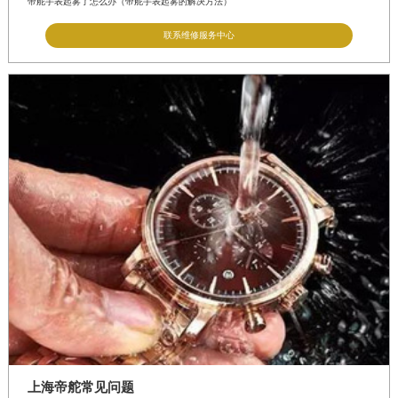
帝舵手表起雾了怎么办（帝舵手表起雾的解决方法）
联系维修服务中心
上海帝舵常见问题