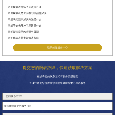
帝舵腕表表壳坏了应该咋处理
帝舵腕表机芯里面有划痕如何解决
帝舵表壳割手解决方法是什么
帝舵手表表耳掉了原因是什么
帝舵新款日历怎么调节日期
帝舵腕表表带太紧解决方法
联系维修服务中心
提交您的腕表故障，快速获取解决方案
在线将您的联系方式与服务类型提交
专业技师为您提供高水准的维修服务中心保养服务