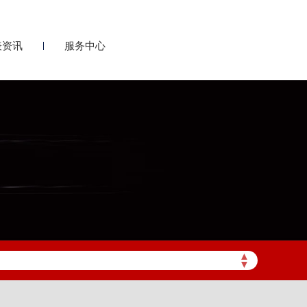
表资讯
服务中心
▲
▼