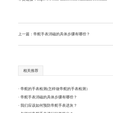
上一篇：
帝舵手表消磁的具体步骤有哪些？
相关推荐
· 帝舵的手表检测(怎样做帝舵的手表检测）
· 帝舵手表消磁的具体步骤有哪些？
· 我们应该如何预防帝舵手表进灰？