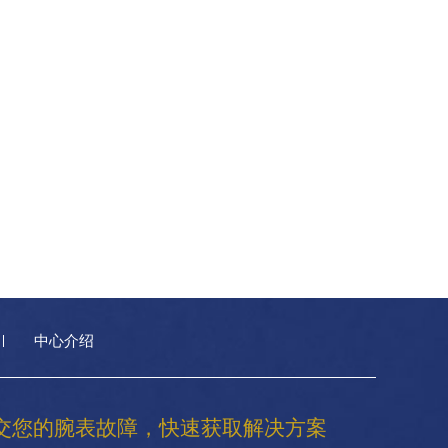
中心介绍
交您的腕表故障，快速获取解决方案