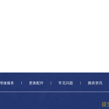
维修服务
更换配件
常见问题
腕表资讯
提