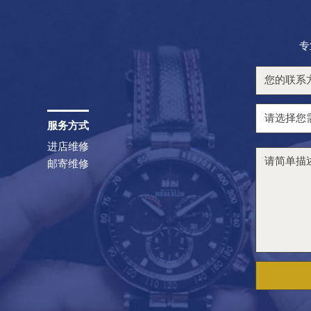
专
服务方式
进店维修
邮寄维修