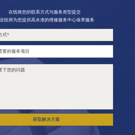
在线将您的联系方式与服务类型提交
业技师为您提供高水准的维修服务中心保养服务
获取解决方案