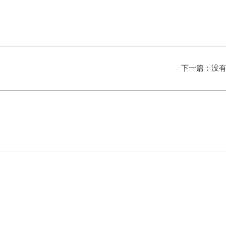
下一篇：没