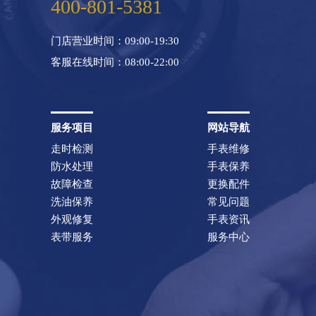
400-801-5381
门店营业时间：09:00-19:30
客服在线时间：08:00-22:00
服务项目
网站导航
走时检测
手表维修
防水处理
手表保养
故障检查
更换配件
洗油保养
常见问题
外观修复
手表资讯
表带服务
服务中心