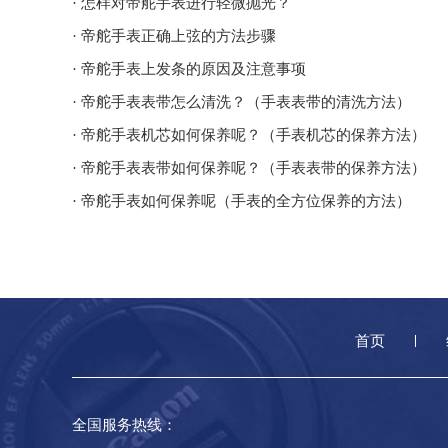
· 怎样对帝舵手表进行轻微抛光？
· 帝舵手表正确上弦的方法步骤
· 帝舵手表上发条的原因及注意事项
· 帝舵手表表带怎么清洗？（手表表带的清洗方法）
· 帝舵手表机芯如何保养呢？（手表机芯的保养方法）
· 帝舵手表表带如何保养呢？（手表表带的保养方法）
· 帝舵手表如何保养呢（手表的全方位保养的方法）
首页
全国服务热线：